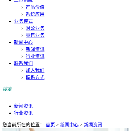
三恒系统
产品价值
系统应用
业务模式
对公业务
零售业务
新闻中心
新闻资讯
行业资讯
联系我们
加入我们
联系方式
搜索
新闻资讯
行业资讯
您当前所在的位置：
首页
>
新闻中心
>
新闻资讯