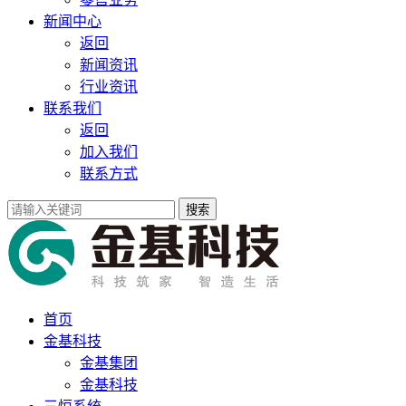
新闻中心
返回
新闻资讯
行业资讯
联系我们
返回
加入我们
联系方式
搜索
首页
金基科技
金基集团
金基科技