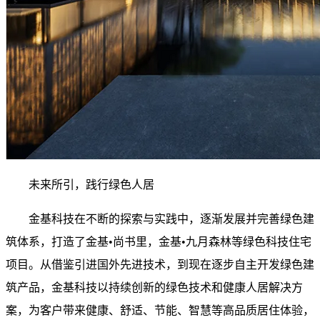
未来所引，践行绿色人居
金基科技在不断的探索与实践中，逐渐发展并完善绿色建
筑体系，打造了金基•尚书里，金基•九月森林等绿色科技住宅
项目。从借鉴引进国外先进技术，到现在逐步自主开发绿色建
筑产品，金基科技以持续创新的绿色技术和健康人居解决方
案，为客户带来健康、舒适、节能、智慧等高品质居住体验，