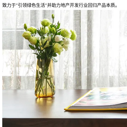
致力于"引领绿色生活"并助力地产开发行业回归产品本质。