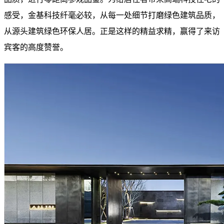
感受，金基科技纤毫必较，从每一处细节打磨绿色建筑品质，
从源头建筑绿色环保人居。正是这样的精益求精，赢得了来访
宾客的高度赞誉。