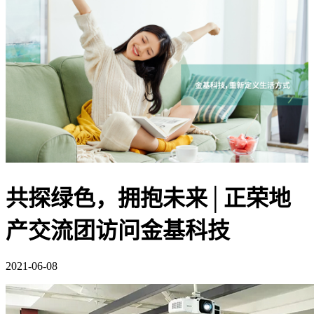
共探绿色，拥抱未来│正荣地
产交流团访问金基科技
2021-06-08