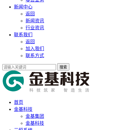
新闻中心
返回
新闻资讯
行业资讯
联系我们
返回
加入我们
联系方式
搜索
首页
金基科技
金基集团
金基科技